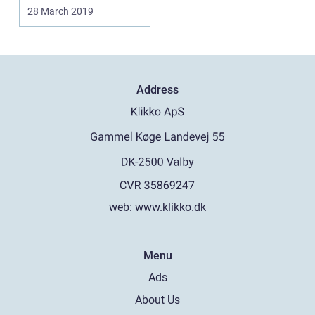
28 March 2019
Address
web:
www.klikko.dk
Menu
Ads
About Us