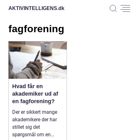
AKTIVINTELLIGENS.
dk
fagforening
Hvad får en
akademiker ud af
en fagforening?
Der er sikkert mange
akademikere der har
stillet sig det
spørgsmål om en