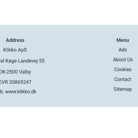
Address
Menu
Ads
About Us
Cookies
Contact
Sitemap
b:
www.klikko.dk