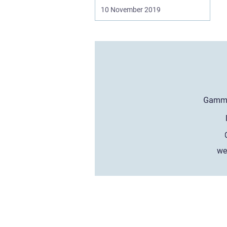
10 November 2019
we