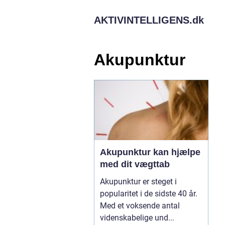
AKTIVINTELLIGENS.
dk
Akupunktur
Akupunktur kan hjælpe
med dit vægttab
Akupunktur er steget i
popularitet i de sidste 40 år.
Med et voksende antal
videnskabelige und...