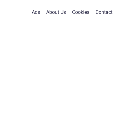
Ads
About Us
Cookies
Contact