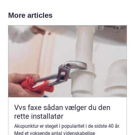
More articles
Vvs faxe sådan vælger du den
rette installatør
Akupunktur er steget i popularitet i de sidste 40 år.
Med et voksende antal videnskabelige