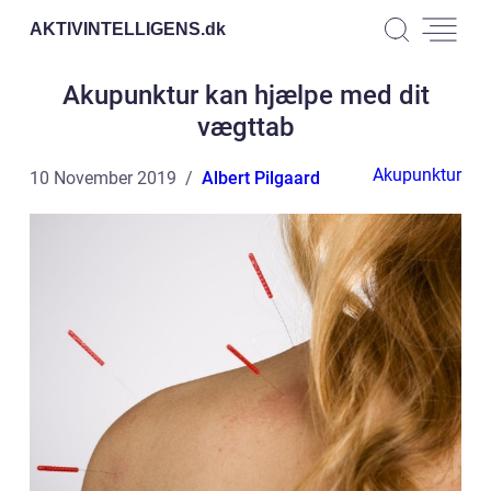
AKTIVINTELLIGENS.
dk
Akupunktur kan hjælpe med dit
vægttab
Akupunktur
10 November 2019
Albert Pilgaard