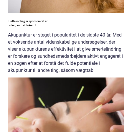
Akupunktur er steget i popularitet i de sidste 40 år. Med
et voksende antal videnskabelige undersøgelser, der
viser akupunkturens effektivitet i at give smertelindring,
er forskere og sundhedsmedarbejdere aktivt engageret i
en søgen efter at forstå det fulde potentiale i
akupunktur til andre ting, såsom vægttab.