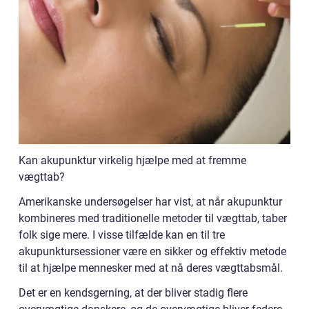
Kan akupunktur virkelig hjælpe med at fremme
vægttab?
Amerikanske undersøgelser har vist, at når akupunktur
kombineres med traditionelle metoder til vægttab, taber
folk sige mere. I visse tilfælde kan en til tre
akupunktursessioner være en sikker og effektiv metode
til at hjælpe mennesker med at nå deres vægttabsmål.
Det er en kendsgerning, at der bliver stadig flere