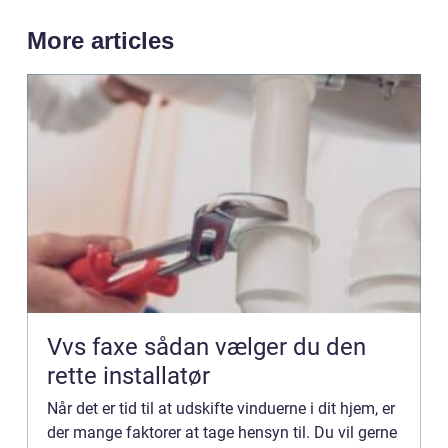
More articles
Vvs faxe sådan vælger du den
rette installatør
Når det er tid til at udskifte vinduerne i dit hjem, er
der mange faktorer at tage hensyn til. Du vil gerne