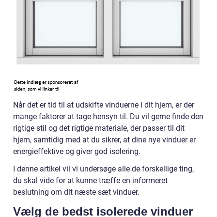
Når det er tid til at udskifte vinduerne i dit hjem, er der
mange faktorer at tage hensyn til. Du vil gerne finde den
rigtige stil og det rigtige materiale, der passer til dit
hjem, samtidig med at du sikrer, at dine nye vinduer er
energieffektive og giver god isolering.
I denne artikel vil vi undersøge alle de forskellige ting,
du skal vide for at kunne træffe en informeret
beslutning om dit næste sæt vinduer.
Vælg de bedst isolerede vinduer