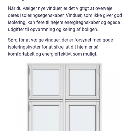
Når du vælger nye vinduer, er det vigtigt at overveje
deres isoleringsegenskaber. Vinduer, som ikke giver god
isolering, kan føre til højere energiregnskaber og øgede
udgifter til opvarmning og køling af boligen.
Sørg for at vælge vinduer, der er forsynet med gode
isoleringskvoter for at sikre, at dit hjem er så
komfortabelt og energieffektivt som muligt.