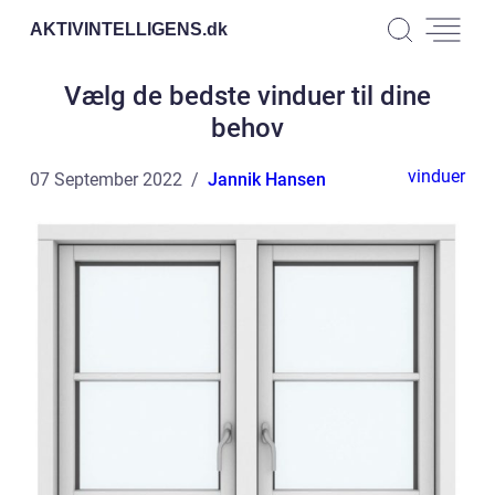
AKTIVINTELLIGENS.
dk
Vælg de bedste vinduer til dine
behov
vinduer
07 September 2022
Jannik Hansen