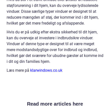
støjforurening i dit hjem, kan du overveje lydisolerede
vinduer. Disse særlige typer vinduer er designet til at
reducere mængden af støj, der kommer ind i dit hjem,
hvilket gør det mere fredeligt og afslappende.
Hvis du er på udkig efter ekstra sikkerhed til dit hjem,
kan du overveje at investere i indbrudsikre vinduer.
Vinduer af denne type er designet til at være meget
mere modstandsdygtige over for indbrud og indbrud,
hvilket gør det sværere for ubudne gæster at komme ind
i dit og din families hjem.
Læs mere på
klarwindows.co.uk
Read more articles here