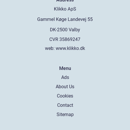
web:
www.klikko.dk
Menu
Ads
About Us
Cookies
Contact
Sitemap