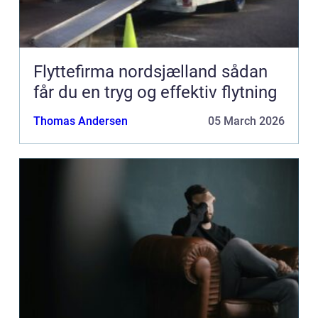
Flyttefirma nordsjælland sådan
får du en tryg og effektiv flytning
Thomas Andersen
05 March 2026