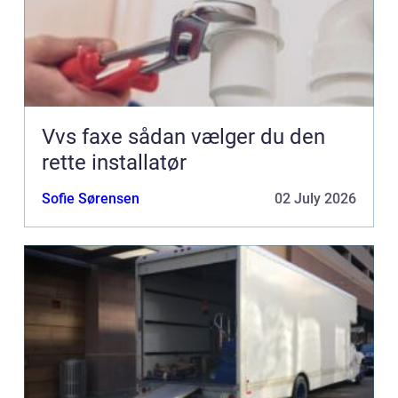
Vvs faxe sådan vælger du den
rette installatør
Sofie Sørensen
02 July 2026