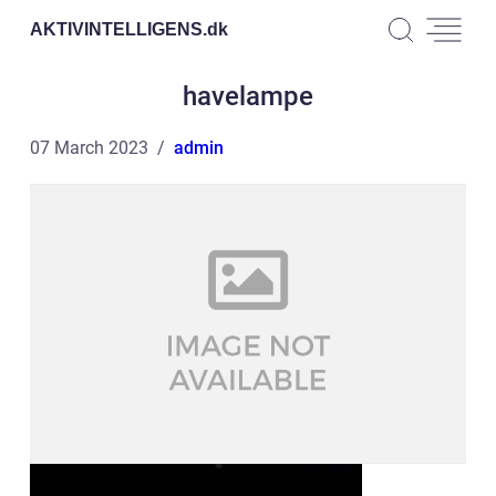
AKTIVINTELLIGENS.
dk
havelampe
07 March 2023
admin