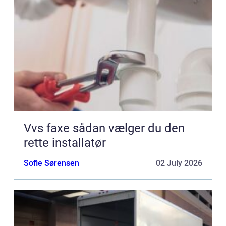
Vvs faxe sådan vælger du den
rette installatør
Sofie Sørensen
02 July 2026