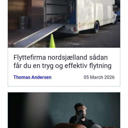
Flyttefirma nordsjælland sådan
får du en tryg og effektiv flytning
Thomas Andersen
05 March 2026