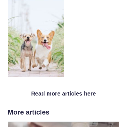
Read more articles here
More articles