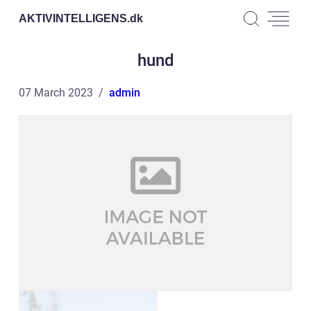
AKTIVINTELLIGENS.
dk
hund
07 March 2023
admin