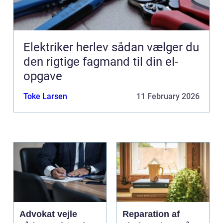
Elektriker herlev sådan vælger du
den rigtige fagmand til din el-
opgave
Toke Larsen
11 February 2026
Advokat vejle
Reparation af