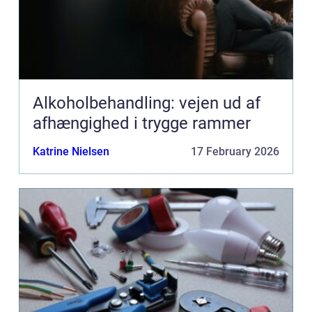
Alkoholbehandling: vejen ud af
afhængighed i trygge rammer
Katrine Nielsen
17 February 2026