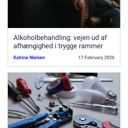
Alkoholbehandling: vejen ud af
afhængighed i trygge rammer
Katrine Nielsen
17 February 2026