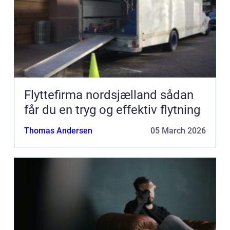
Flyttefirma nordsjælland sådan
får du en tryg og effektiv flytning
Thomas Andersen
05 March 2026