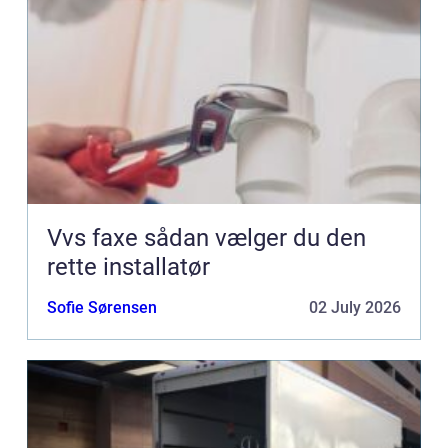
Vvs faxe sådan vælger du den
rette installatør
Sofie Sørensen
02 July 2026