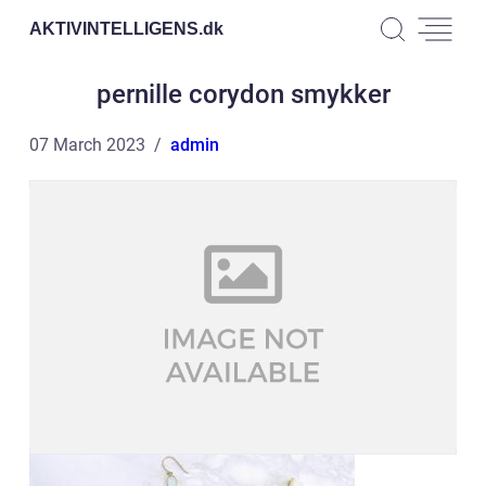
AKTIVINTELLIGENS.
dk
pernille corydon smykker
07 March 2023
admin