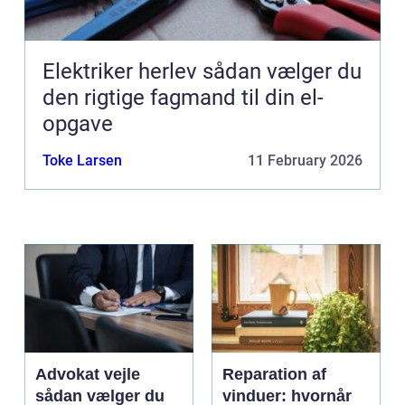
Elektriker herlev sådan vælger du
den rigtige fagmand til din el-
opgave
Toke Larsen
11 February 2026
Advokat vejle
Reparation af
sådan vælger du
vinduer: hvornår