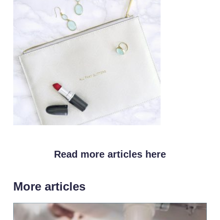
Read more articles here
More articles