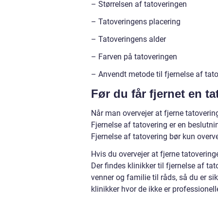
– Størrelsen af tatoveringen
– Tatoveringens placering
– Tatoveringens alder
– Farven på tatoveringen
– Anvendt metode til fjernelse af tat
Før du får fjernet en 
Når man overvejer at fjerne tatoveringe
Fjernelse af tatovering er en beslutni
Fjernelse af tatovering bør kun overvej
Hvis du overvejer at fjerne tatovering
Der findes klinikker til fjernelse af 
venner og familie til råds, så du er s
klinikker hvor de ikke er professionell