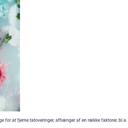
ge for at fjerne tatoveringer, afhænger af en række faktorer, bl.a