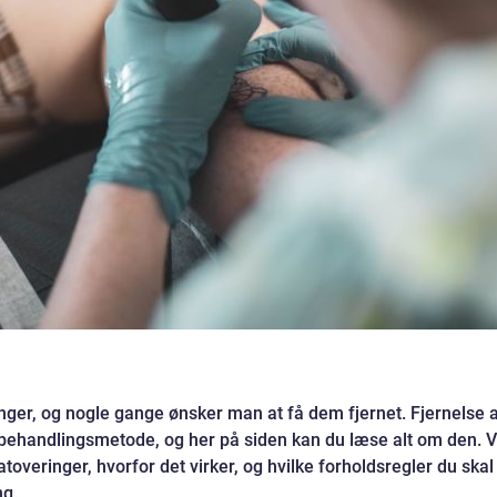
ger, og nogle gange ønsker man at få dem fjernet. Fjernelse 
behandlingsmetode, og her på siden kan du læse alt om den. V
atoveringer, hvorfor det virker, og hvilke forholdsregler du skal
ng.