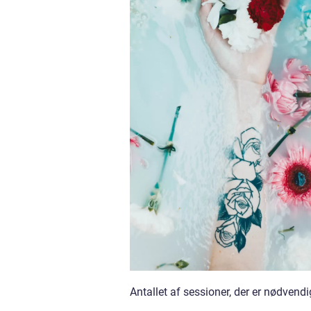
Antallet af sessioner, der er nødvendi