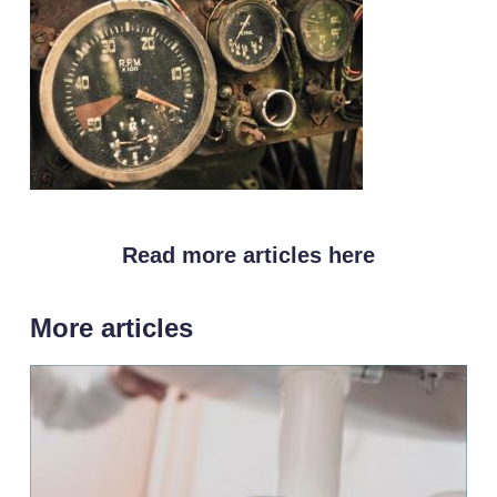
Read more articles here
More articles