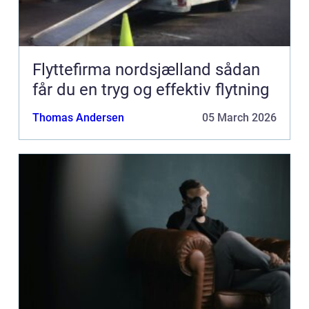
Flyttefirma nordsjælland sådan
får du en tryg og effektiv flytning
Thomas Andersen
05 March 2026