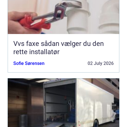
Vvs faxe sådan vælger du den
rette installatør
Sofie Sørensen
02 July 2026