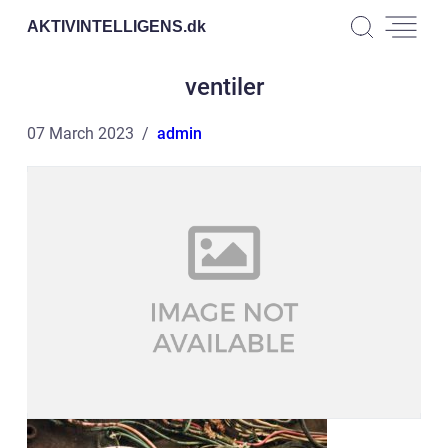
AKTIVINTELLIGENS.
dk
ventiler
07 March 2023
admin