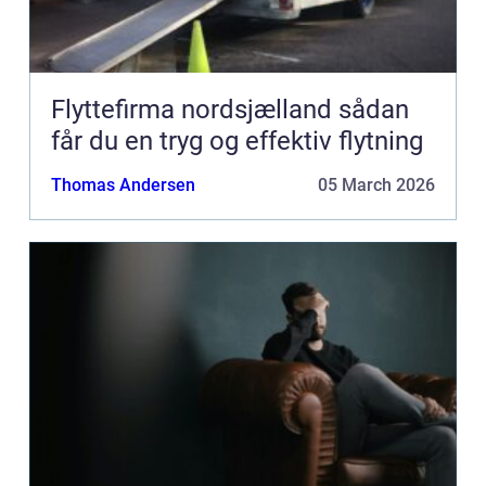
Flyttefirma nordsjælland sådan
får du en tryg og effektiv flytning
Thomas Andersen
05 March 2026