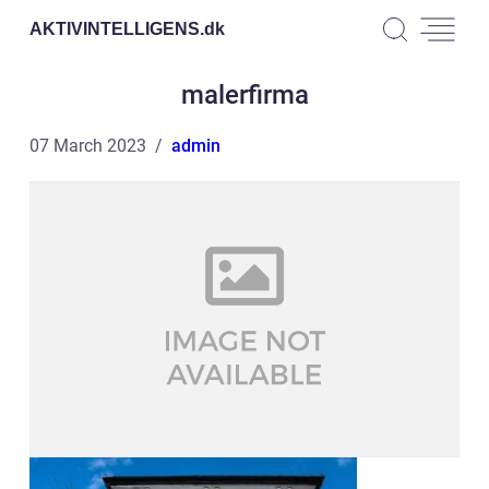
AKTIVINTELLIGENS.
dk
malerfirma
07 March 2023
admin