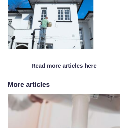
Read more articles here
More articles