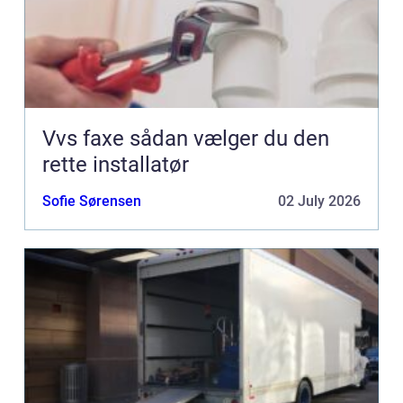
Vvs faxe sådan vælger du den
rette installatør
Sofie Sørensen
02 July 2026