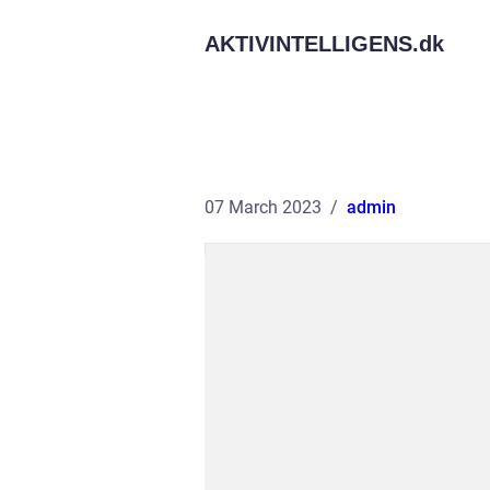
AKTIVINTELLIGENS.
dk
07 March 2023
admin