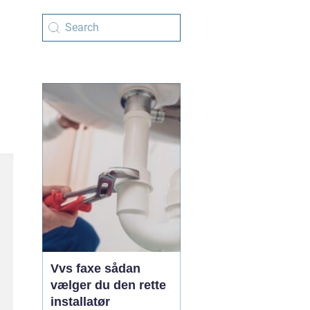
Vvs faxe sådan
vælger du den rette
installatør