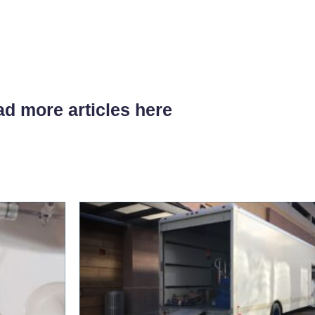
d more articles here