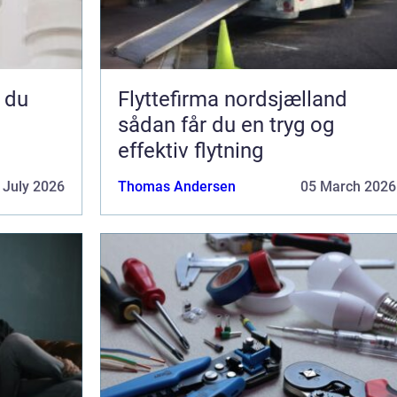
Flyttefirma nordsjælland
sådan får du en tryg og
effektiv flytning
 July 2026
Thomas Andersen
05 March 2026