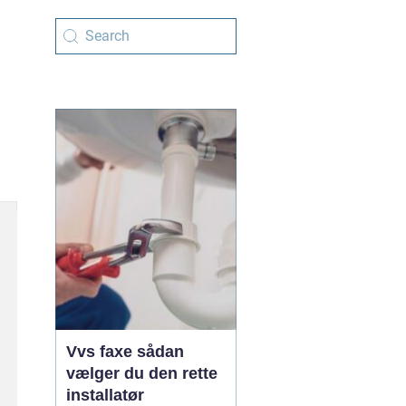
Vvs faxe sådan
vælger du den rette
installatør