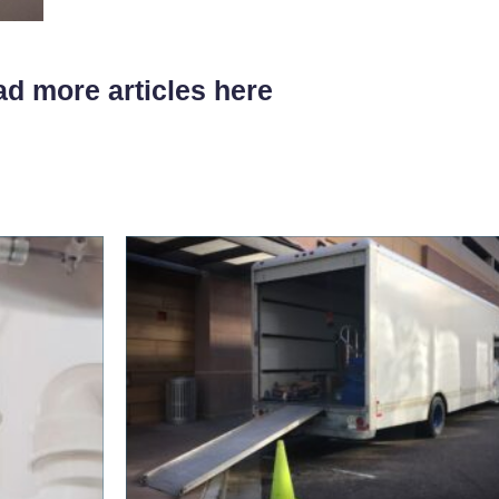
d more articles here