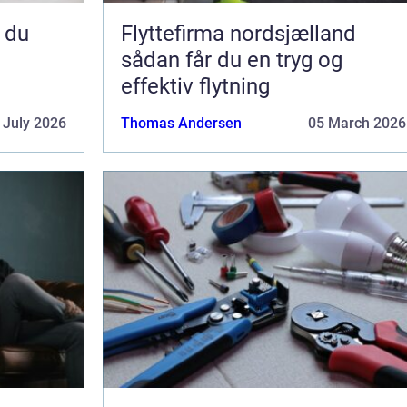
Flyttefirma nordsjælland
sådan får du en tryg og
effektiv flytning
 July 2026
Thomas Andersen
05 March 2026