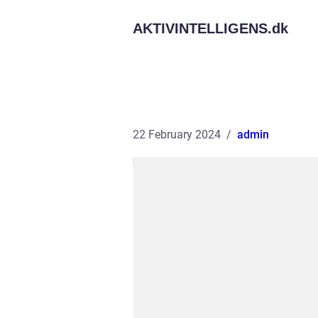
AKTIVINTELLIGENS.
dk
22 February 2024
admin