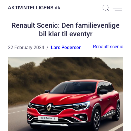
AKTIVINTELLIGENS.
dk
Renault Scenic: Den familievenlige
bil klar til eventyr
Renault scenic
22 February 2024
Lars Pedersen