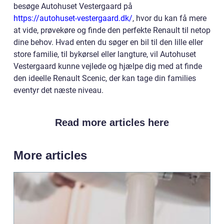
besøge Autohuset Vestergaard på
https://autohuset-vestergaard.dk/
, hvor du kan få mere
at vide, prøvekøre og finde den perfekte Renault til netop
dine behov. Hvad enten du søger en bil til den lille eller
store familie, til bykørsel eller langture, vil Autohuset
Vestergaard kunne vejlede og hjælpe dig med at finde
den ideelle Renault Scenic, der kan tage din families
eventyr det næste niveau.
Read more articles here
More articles