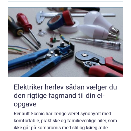
Elektriker herlev sådan vælger du
den rigtige fagmand til din el-
opgave
Renault Scenic har længe været synonymt med
komfortable, praktiske og familievenlige biler, som
ikke går på kompromis med stil og køreglæde.