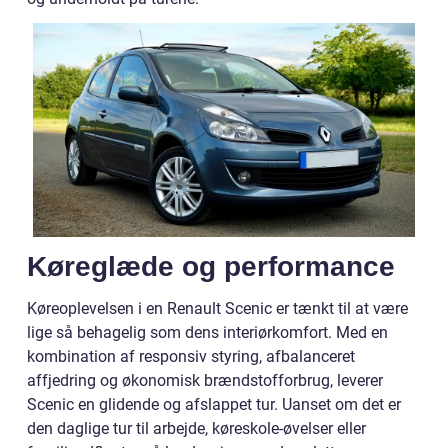
Køreglæde og performance
Køreoplevelsen i en Renault Scenic er tænkt til at være
lige så behagelig som dens interiørkomfort. Med en
kombination af responsiv styring, afbalanceret
affjedring og økonomisk brændstofforbrug, leverer
Scenic en glidende og afslappet tur. Uanset om det er
den daglige tur til arbejde, køreskole-øvelser eller