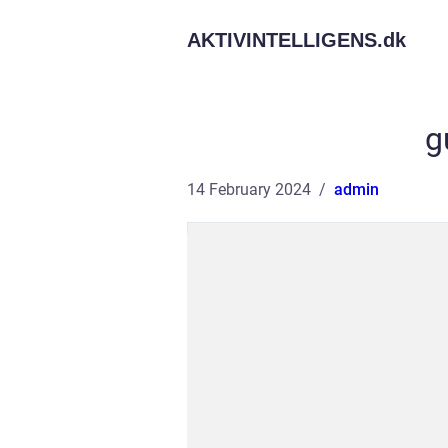
AKTIVINTELLIGENS.
dk
g
14 February 2024
admin