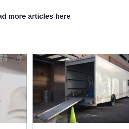
d more articles here