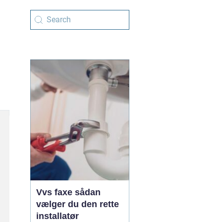
Vvs faxe sådan
vælger du den rette
installatør