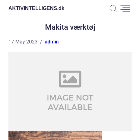
AKTIVINTELLIGENS.
dk
Makita værktøj
17 May 2023
admin