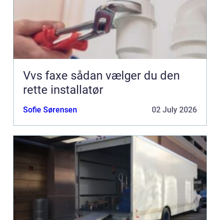
Vvs faxe sådan vælger du den
rette installatør
Sofie Sørensen
02 July 2026