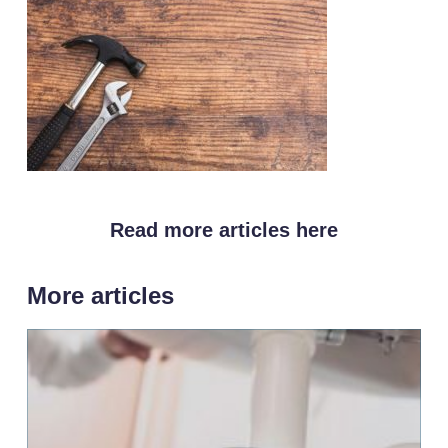
Read more articles here
More articles