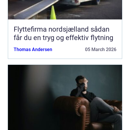
Flyttefirma nordsjælland sådan
får du en tryg og effektiv flytning
Thomas Andersen
05 March 2026