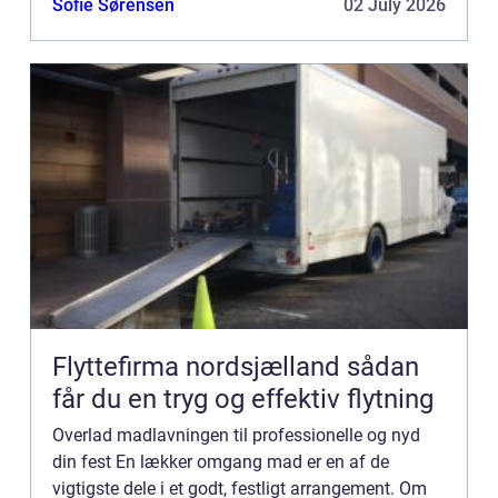
Sofie Sørensen
02 July 2026
Flyttefirma nordsjælland sådan
får du en tryg og effektiv flytning
Overlad madlavningen til professionelle og nyd
din fest En lækker omgang mad er en af de
vigtigste dele i et godt, festligt arrangement. Om