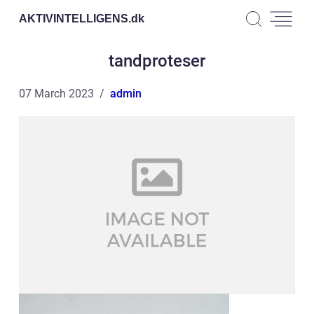
AKTIVINTELLIGENS.
dk
tandproteser
07 March 2023
admin