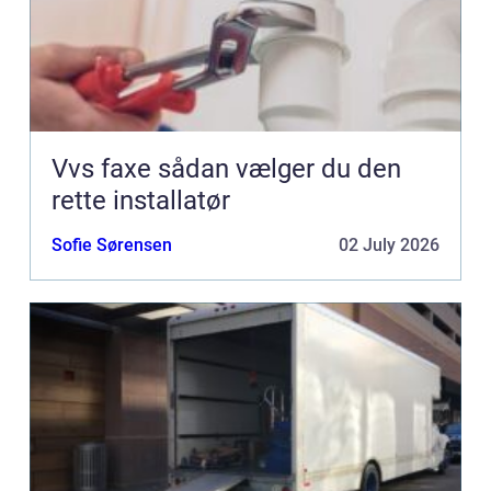
Vvs faxe sådan vælger du den
rette installatør
Sofie Sørensen
02 July 2026