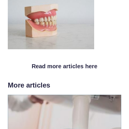
Read more articles here
More articles