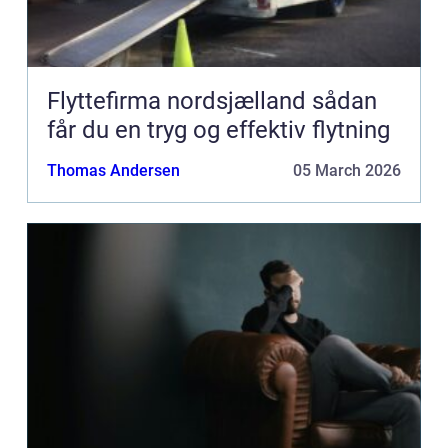
Flyttefirma nordsjælland sådan
får du en tryg og effektiv flytning
Thomas Andersen
05 March 2026