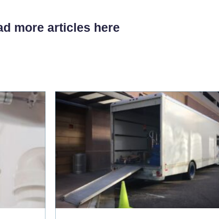
d more articles here