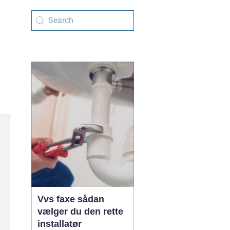
Vvs faxe sådan
vælger du den rette
installatør