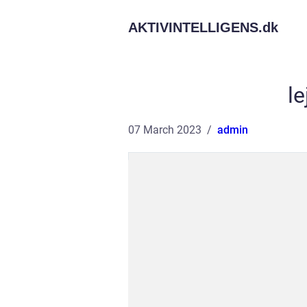
AKTIVINTELLIGENS.
dk
le
07 March 2023
admin