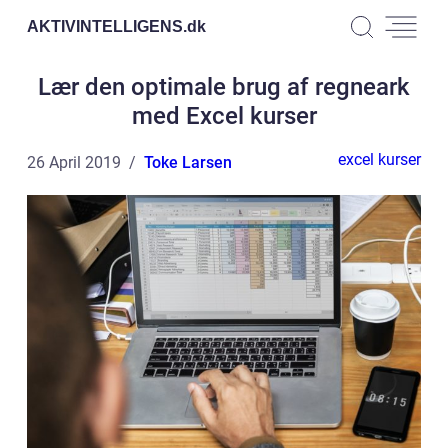
AKTIVINTELLIGENS.
dk
Lær den optimale brug af regneark
med Excel kurser
excel kurser
26 April 2019
Toke Larsen