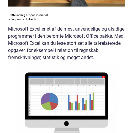
Microsoft Excel er et af de mest anvendelige og alsidige
programmer i den berømte Microsoft Office pakke. Med
Microsoft Excel kan du løse stort set alle tal-relaterede
opgaver, for eksempel i relation til regnskab,
fremskrivninger, statistik og meget andet.