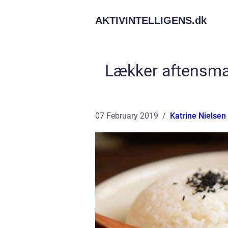
AKTIVINTELLIGENS.
dk
Lækker aftensmad
07 February 2019
Katrine Nielsen