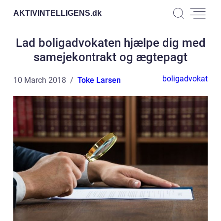
AKTIVINTELLIGENS.
dk
Lad boligadvokaten hjælpe dig med
samejekontrakt og ægtepagt
boligadvokat
10 March 2018
Toke Larsen