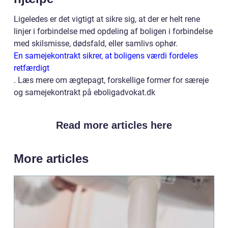
Ligeledes er det vigtigt at sikre sig, at der er helt rene
linjer i forbindelse med opdeling af boligen i forbindelse
med skilsmisse, dødsfald, eller samlivs ophør.
En samejekontrakt sikrer, at boligens værdi fordeles
retfærdigt
. Læs mere om ægtepagt, forskellige former for særeje
og samejekontrakt på eboligadvokat.dk
Read more articles here
More articles