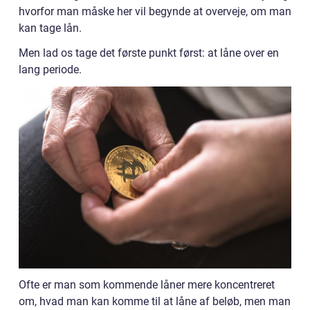
hvorfor man måske her vil begynde at overveje, om man
kan tage lån.
Men lad os tage det første punkt først: at låne over en
lang periode.
Ofte er man som kommende låner mere koncentreret
om, hvad man kan komme til at låne af beløb, men man