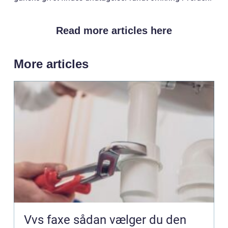
Read more articles here
More articles
Vvs faxe sådan vælger du den