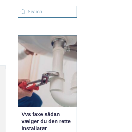
Vvs faxe sådan
vælger du den rette
installatør