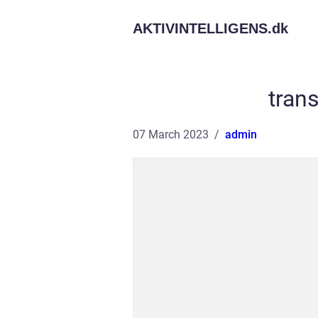
AKTIVINTELLIGENS.
dk
trans
07 March 2023
admin