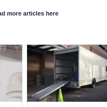
d more articles here