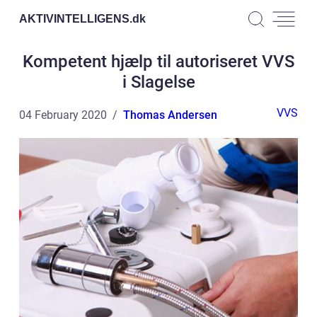
AKTIVINTELLIGENS.
dk
Kompetent hjælp til autoriseret VVS
i Slagelse
VVS
04 February 2020
Thomas Andersen