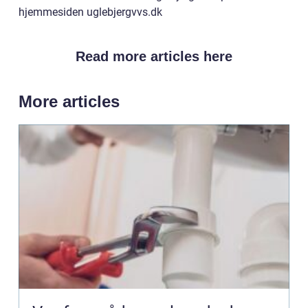
hjemmesiden uglebjergvvs.dk
Read more articles here
More articles