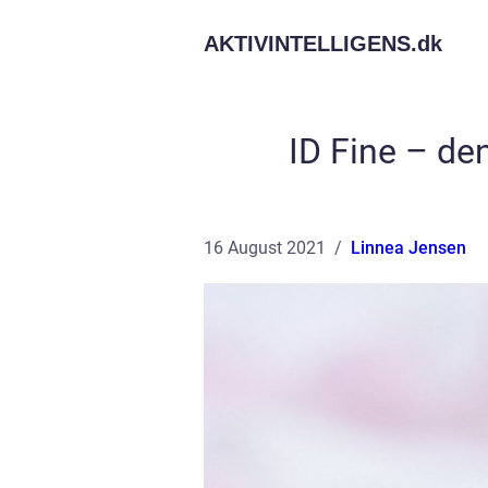
AKTIVINTELLIGENS.
dk
ID Fine – de
16 August 2021
Linnea Jensen