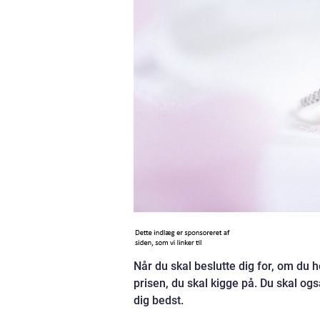
Når du skal beslutte dig for, om du he
prisen, du skal kigge på. Du skal ogs
dig bedst.