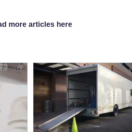
d more articles here