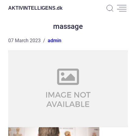
AKTIVINTELLIGENS.
dk
massage
07 March 2023
admin