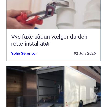
Vvs faxe sådan vælger du den
rette installatør
Sofie Sørensen
02 July 2026