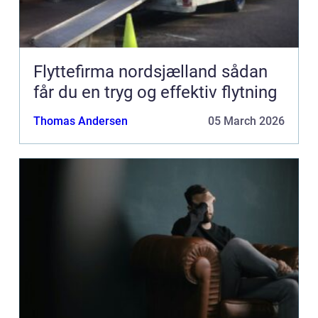
Flyttefirma nordsjælland sådan
får du en tryg og effektiv flytning
Thomas Andersen
05 March 2026