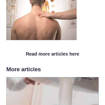
Read more articles here
More articles