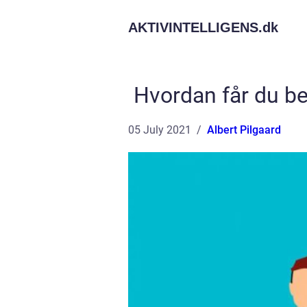
AKTIVINTELLIGENS.
dk
Hvordan får du be
05 July 2021
Albert Pilgaard