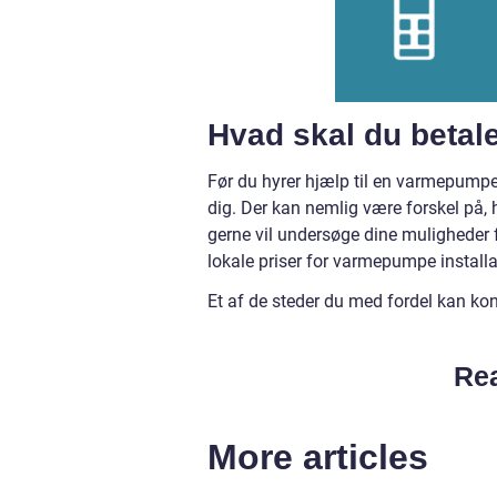
Hvad skal du betal
Før du hyrer hjælp til en varmepumpe i
dig. Der kan nemlig være forskel på, 
gerne vil undersøge dine muligheder 
lokale priser for varmepumpe install
Et af de steder du med fordel kan kon
Rea
More articles