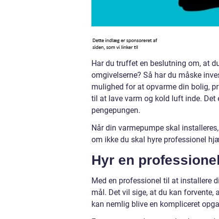
Har du truffet en beslutning om, at d
omgivelserne? Så har du måske inve
mulighed for at opvarme din bolig, 
til at lave varm og kold luft inde. Det
pengepungen.
Når din varmepumpe skal installeres, 
om ikke du skal hyre professionel hj
Hyr en professionel
Med en professionel til at installere
mål. Det vil sige, at du kan forvente
kan nemlig blive en kompliceret opga