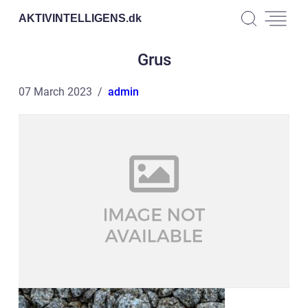
AKTIVINTELLIGENS.
dk
Grus
07 March 2023
admin