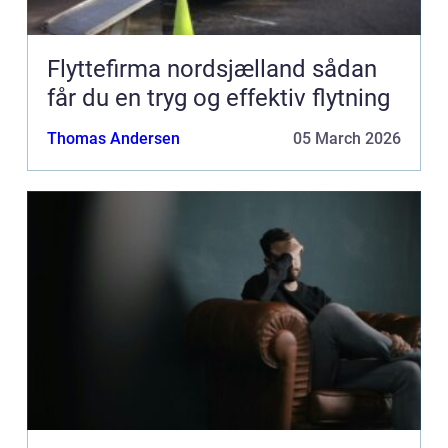
Flyttefirma nordsjælland sådan
får du en tryg og effektiv flytning
Thomas Andersen
05 March 2026