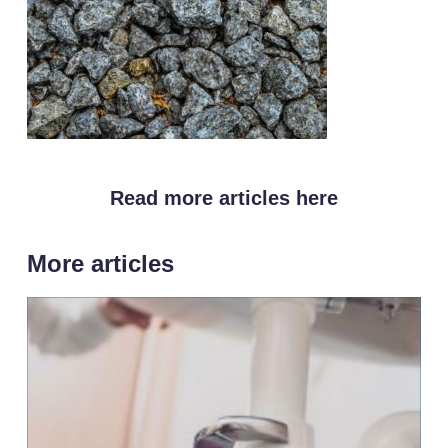
Read more articles here
More articles