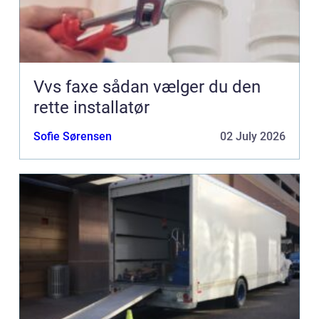
Vvs faxe sådan vælger du den
rette installatør
Sofie Sørensen
02 July 2026