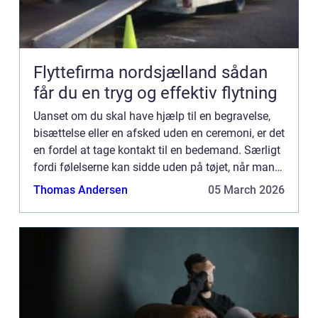
Flyttefirma nordsjælland sådan
får du en tryg og effektiv flytning
Uanset om du skal have hjælp til en begravelse,
bisættelse eller en afsked uden en ceremoni, er det
en fordel at tage kontakt til en bedemand. Særligt
fordi følelserne kan sidde uden på tøjet, når man
miste...
Thomas Andersen
05 March 2026