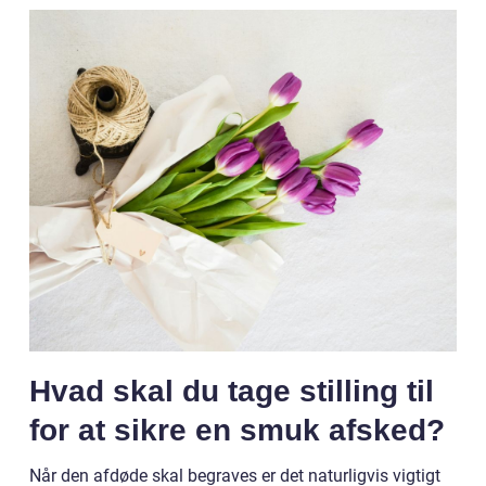
Hvad skal du tage stilling til
for at sikre en smuk afsked?
Når den afdøde skal begraves er det naturligvis vigtigt