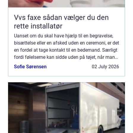
Vvs faxe sådan vælger du den
rette installatør
Uanset om du skal have hjælp til en begravelse,
bisættelse eller en afsked uden en ceremoni, er det
en fordel at tage kontakt til en bedemand. Særligt
fordi følelserne kan sidde uden på tøjet, når man
miste...
Sofie Sørensen
02 July 2026