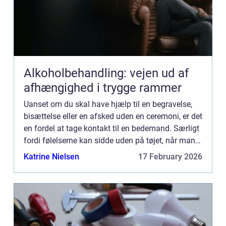
Alkoholbehandling: vejen ud af
afhængighed i trygge rammer
Uanset om du skal have hjælp til en begravelse,
bisættelse eller en afsked uden en ceremoni, er det
en fordel at tage kontakt til en bedemand. Særligt
fordi følelserne kan sidde uden på tøjet, når man
miste...
Katrine Nielsen
17 February 2026