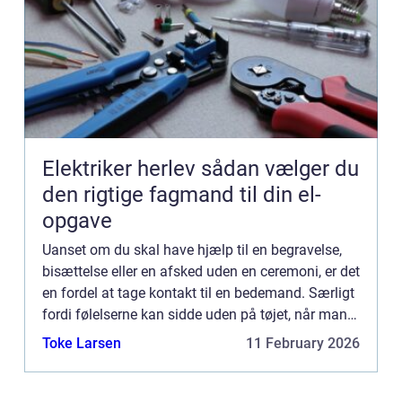
Elektriker herlev sådan vælger du
den rigtige fagmand til din el-
opgave
Uanset om du skal have hjælp til en begravelse,
bisættelse eller en afsked uden en ceremoni, er det
en fordel at tage kontakt til en bedemand. Særligt
fordi følelserne kan sidde uden på tøjet, når man
miste...
Toke Larsen
11 February 2026