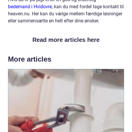
bedemand i Hvidovre
, kan du med fordel tage kontakt til
heaven.nu. Her kan du vælge mellem færdige løsninger
eller sammensætte en helt efter dine ønsker.
Read more articles here
More articles