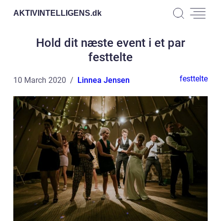
AKTIVINTELLIGENS.
dk
Hold dit næste event i et par
festtelte
festtelte
10 March 2020
Linnea Jensen