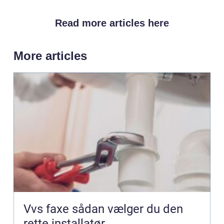
Read more articles here
More articles
Vvs faxe sådan vælger du den
rette installatør