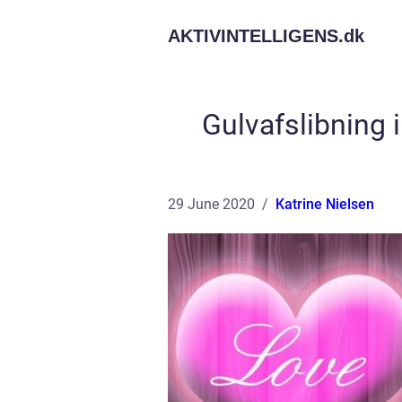
AKTIVINTELLIGENS.
dk
Gulvafslibning 
29 June 2020
Katrine Nielsen