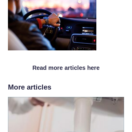
Read more articles here
More articles