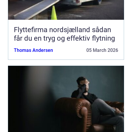
Flyttefirma nordsjælland sådan
får du en tryg og effektiv flytning
Thomas Andersen
05 March 2026