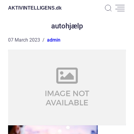
AKTIVINTELLIGENS.
dk
autohjælp
07 March 2023
admin