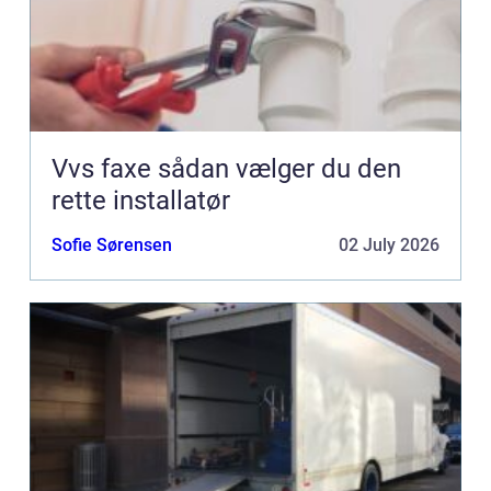
Vvs faxe sådan vælger du den
rette installatør
Sofie Sørensen
02 July 2026