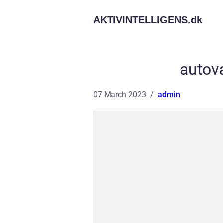
AKTIVINTELLIGENS.
dk
autov
07 March 2023
admin