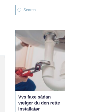
Vvs faxe sådan
vælger du den rette
installatør