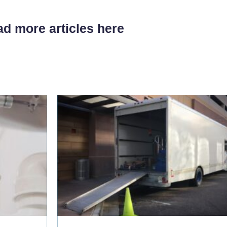
d more articles here