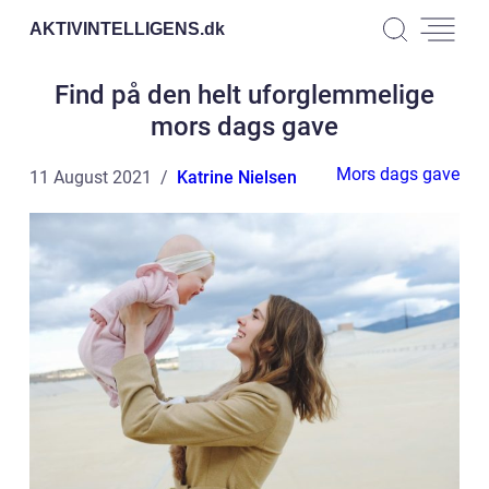
AKTIVINTELLIGENS.
dk
Find på den helt uforglemmelige
mors dags gave
Mors dags gave
11 August 2021
Katrine Nielsen