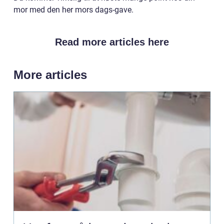
mor med den her mors dags-gave.
Read more articles here
More articles