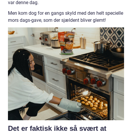
var denne dag.
Men kom dog for en gangs skyld med den helt specielle
mors dags-gave, som der sjældent bliver glemt!
Det er faktisk ikke så svært at