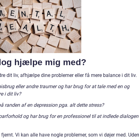
log hjælpe mig med?
dit liv, afhjælpe dine problemer eller få mere balance i dit liv.
isbrug eller andre traumer og har brug for at tale med en og
 i dit liv?
å randen af en depression pga. alt dette stress?
arforhold og har brug for en professionel til at indlede dialogen
fjernt. Vi kan alle have nogle problemer, som vi døjer med. Uden