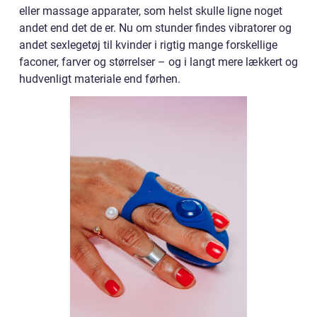
eller massage apparater, som helst skulle ligne noget
andet end det de er. Nu om stunder findes vibratorer og
andet sexlegetøj til kvinder i rigtig mange forskellige
faconer, farver og størrelser – og i langt mere lækkert og
hudvenligt materiale end førhen.