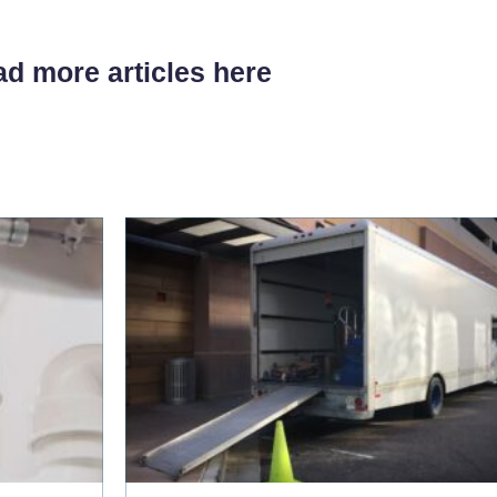
d more articles here