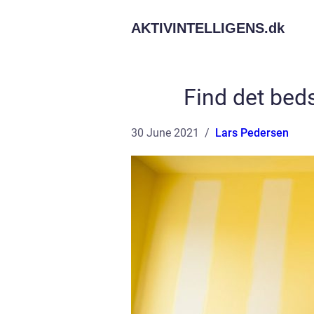
AKTIVINTELLIGENS.
dk
Find det bed
30 June 2021
Lars Pedersen