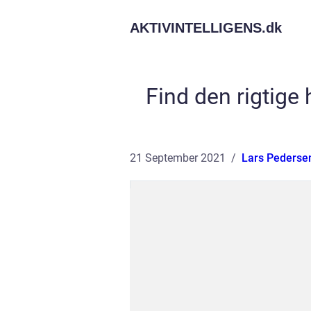
AKTIVINTELLIGENS.
dk
Find den rigtige 
21 September 2021
Lars Pederse