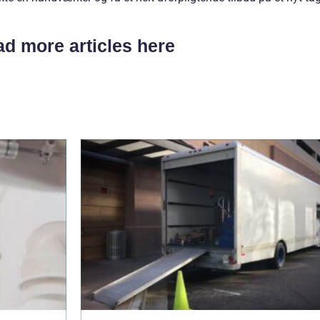
d more articles here