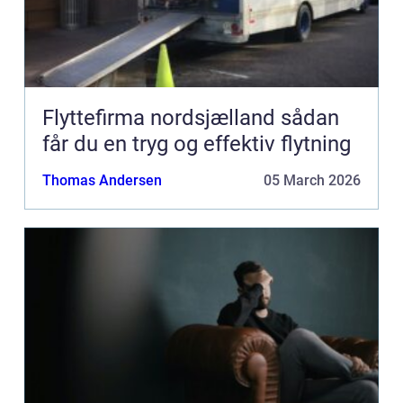
Flyttefirma nordsjælland sådan
får du en tryg og effektiv flytning
Thomas Andersen
05 March 2026