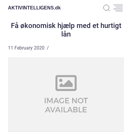
AKTIVINTELLIGENS.
dk
Få økonomisk hjælp med et hurtigt
lån
11 February 2020