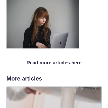
Read more articles here
More articles