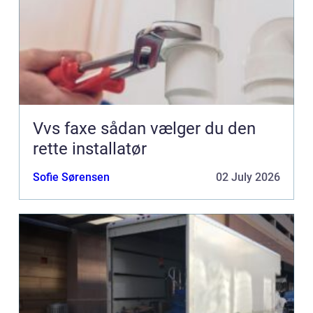
Vvs faxe sådan vælger du den
rette installatør
Sofie Sørensen
02 July 2026