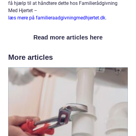
få hjælp til at håndtere dette hos Familierådgivning
Med Hjertet –
læs mere på familieraadgivningmedhjertet.dk
.
Read more articles here
More articles