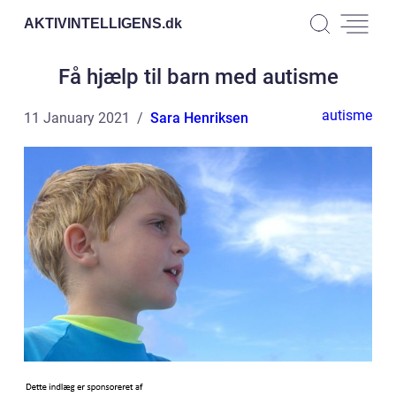
AKTIVINTELLIGENS.
dk
Få hjælp til barn med autisme
autisme
11 January 2021
Sara Henriksen