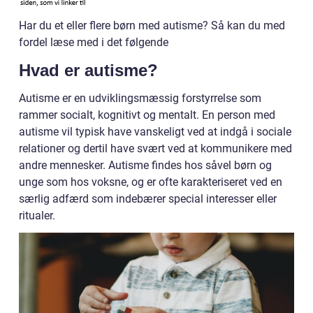
Har du et eller flere børn med autisme? Så kan du med
fordel læse med i det følgende
Hvad er autisme?
Autisme er en udviklingsmæssig forstyrrelse som
rammer socialt, kognitivt og mentalt. En person med
autisme vil typisk have vanskeligt ved at indgå i sociale
relationer og dertil have svært ved at kommunikere med
andre mennesker. Autisme findes hos såvel børn og
unge som hos voksne, og er ofte karakteriseret ved en
særlig adfærd som indebærer special interesser eller
ritualer.