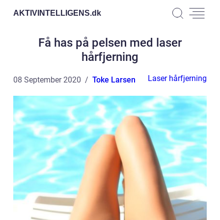
AKTIVINTELLIGENS.
dk
Få has på pelsen med laser
hårfjerning
Laser hårfjerning
08 September 2020
Toke Larsen