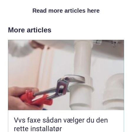
Read more articles here
More articles
Vvs faxe sådan vælger du den
rette installatør