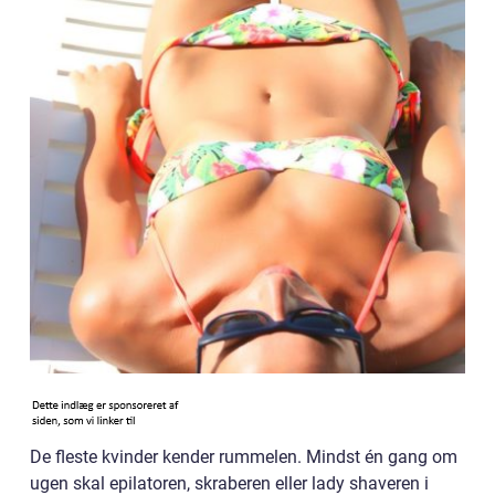
De fleste kvinder kender rummelen. Mindst én gang om
ugen skal epilatoren, skraberen eller lady shaveren i