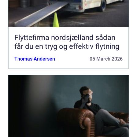
Flyttefirma nordsjælland sådan
får du en tryg og effektiv flytning
Thomas Andersen
05 March 2026