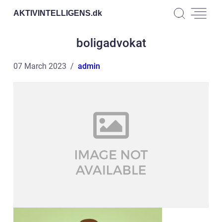
AKTIVINTELLIGENS.
dk
boligadvokat
07 March 2023
admin