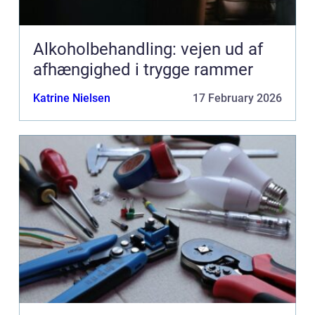
Alkoholbehandling: vejen ud af
afhængighed i trygge rammer
Katrine Nielsen
17 February 2026