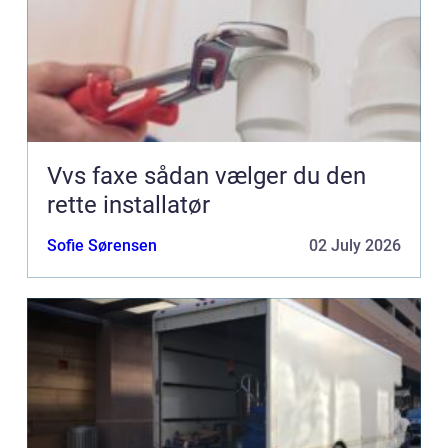
Vvs faxe sådan vælger du den
rette installatør
Sofie Sørensen
02 July 2026