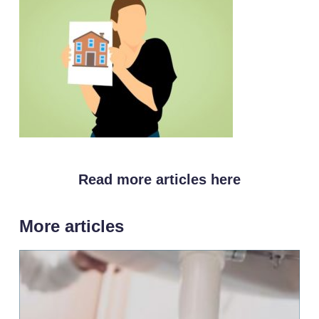
Read more articles here
More articles