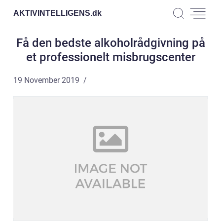
AKTIVINTELLIGENS.
dk
Få den bedste alkoholrådgivning på
et professionelt misbrugscenter
19 November 2019