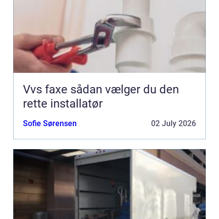
Vvs faxe sådan vælger du den
rette installatør
Sofie Sørensen
02 July 2026