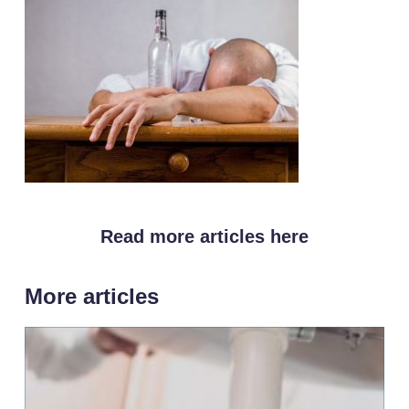
Read more articles here
More articles