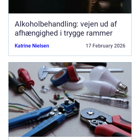
Alkoholbehandling: vejen ud af
afhængighed i trygge rammer
Katrine Nielsen
17 February 2026