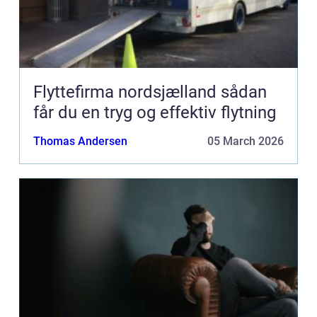
Flyttefirma nordsjælland sådan
får du en tryg og effektiv flytning
Thomas Andersen
05 March 2026