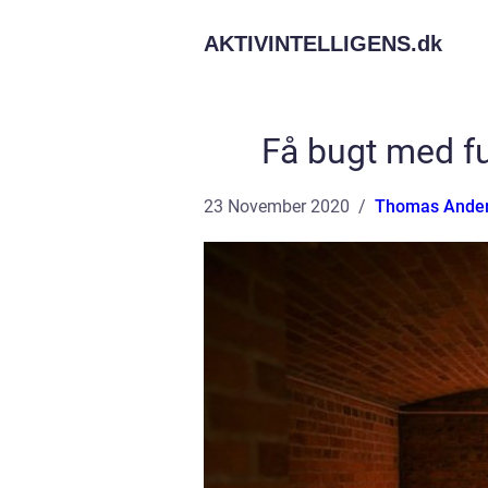
AKTIVINTELLIGENS.
dk
Få bugt med fu
23 November 2020
Thomas Ande