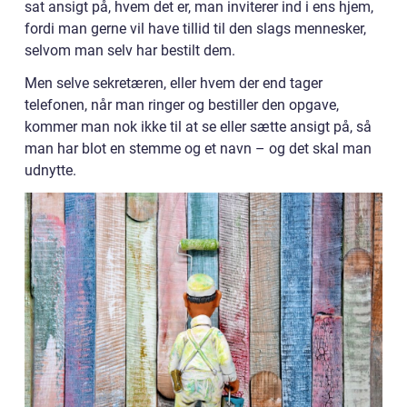
sat ansigt på, hvem det er, man inviterer ind i ens hjem,
fordi man gerne vil have tillid til den slags mennesker,
selvom man selv har bestilt dem.
Men selve sekretæren, eller hvem der end tager
telefonen, når man ringer og bestiller den opgave,
kommer man nok ikke til at se eller sætte ansigt på, så
man har blot en stemme og et navn – og det skal man
udnytte.