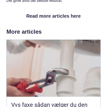
Det giver altid det bedste resultat.
Read more articles here
More articles
Vvs faxe sådan vælger du den