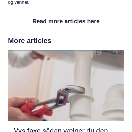
og venner.
Read more articles here
More articles
Vvs faxe sådan vælger du den