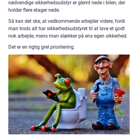
nødvendige sikkerhedsudstyr er glemt nede i bilen, der
holder flere etager nede.
Så kan det ske, at vedkommende arbejder videre, fordi
man trods alt har sikkerhedsudstyret til at lave et godt
nok arbejde, mens man slækker på ens egen sikkerhed.
Det er en rigtig grel prioritering.