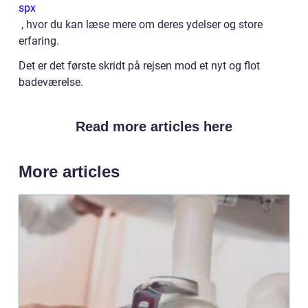
spx
, hvor du kan læse mere om deres ydelser og store
erfaring.
Det er det første skridt på rejsen mod et nyt og flot
badeværelse.
Read more articles here
More articles