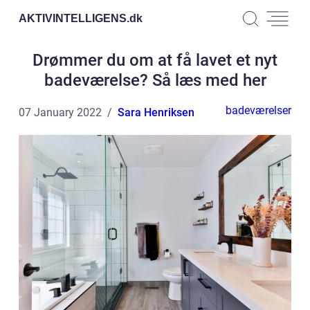
AKTIVINTELLIGENS.
dk
Drømmer du om at få lavet et nyt
badeværelse? Så læs med her
badeværelser
07 January 2022
Sara Henriksen