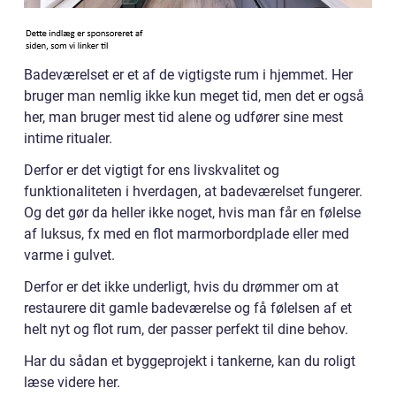
Badeværelset er et af de vigtigste rum i hjemmet. Her
bruger man nemlig ikke kun meget tid, men det er også
her, man bruger mest tid alene og udfører sine mest
intime ritualer.
Derfor er det vigtigt for ens livskvalitet og
funktionaliteten i hverdagen, at badeværelset fungerer.
Og det gør da heller ikke noget, hvis man får en følelse
af luksus, fx med en flot marmorbordplade eller med
varme i gulvet.
Derfor er det ikke underligt, hvis du drømmer om at
restaurere dit gamle badeværelse og få følelsen af et
helt nyt og flot rum, der passer perfekt til dine behov.
Har du sådan et byggeprojekt i tankerne, kan du roligt
læse videre her.