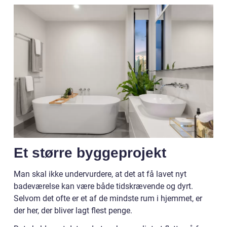
Et større byggeprojekt
Man skal ikke undervurdere, at det at få lavet nyt
badeværelse kan være både tidskrævende og dyrt.
Selvom det ofte er et af de mindste rum i hjemmet, er
der her, der bliver lagt flest penge.