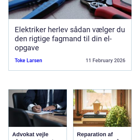
Elektriker herlev sådan vælger du
den rigtige fagmand til din el-
opgave
Toke Larsen
11 February 2026
Advokat vejle
Reparation af