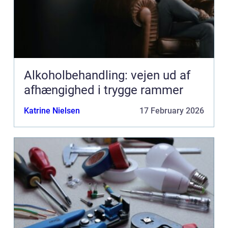
Alkoholbehandling: vejen ud af
afhængighed i trygge rammer
Katrine Nielsen
17 February 2026