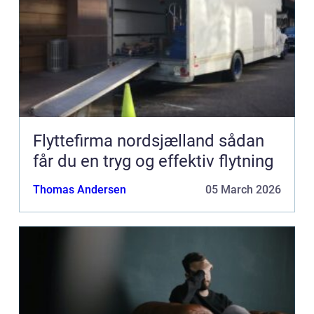
Flyttefirma nordsjælland sådan
får du en tryg og effektiv flytning
Thomas Andersen
05 March 2026