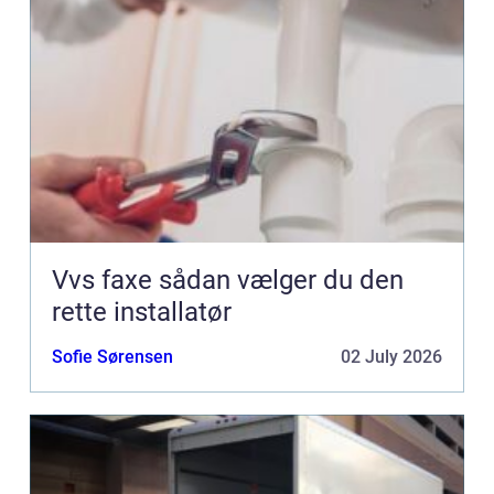
Vvs faxe sådan vælger du den
rette installatør
Sofie Sørensen
02 July 2026