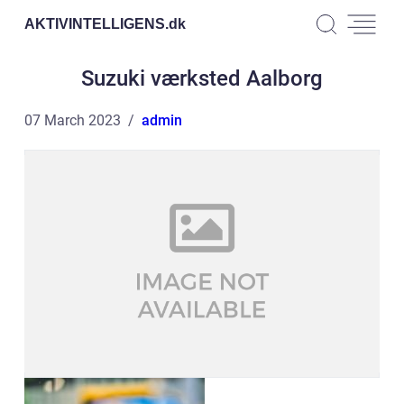
AKTIVINTELLIGENS.
dk
Suzuki værksted Aalborg
07 March 2023
admin