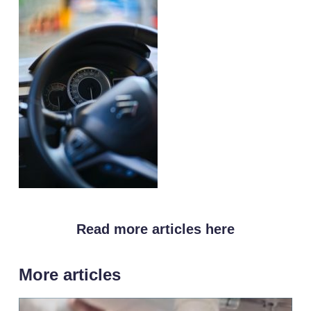
Read more articles here
More articles