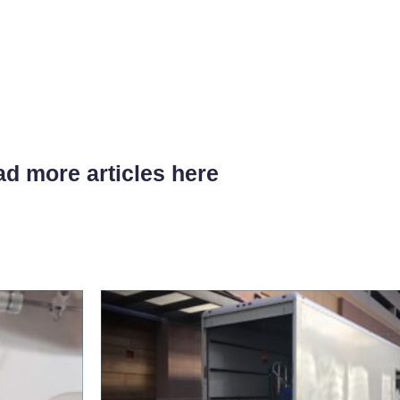
d more articles here