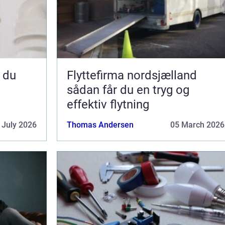
Flyttefirma nordsjælland
sådan får du en tryg og
effektiv flytning
 July 2026
Thomas Andersen
05 March 2026